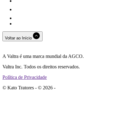
Voltar ao Início
A Valtra é uma marca mundial da AGCO.
Valtra Inc. Todos os direitos reservados.
Política de Privacidade
© Kato Tratores - © 2026 -