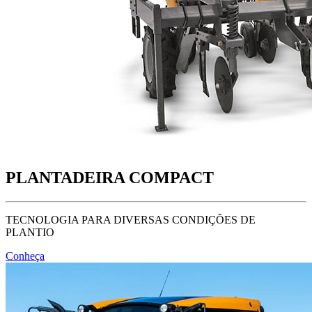
PLANTADEIRA COMPACT
TECNOLOGIA PARA DIVERSAS CONDIÇÕES DE
PLANTIO
Conheça