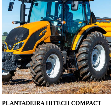
PLANTADEIRA HITECH COMPACT