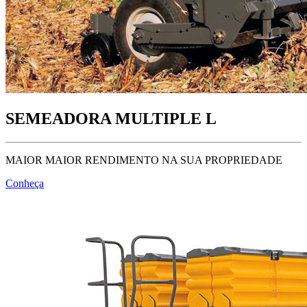
SEMEADORA MULTIPLE L
MAIOR MAIOR RENDIMENTO NA SUA PROPRIEDADE
Conheça