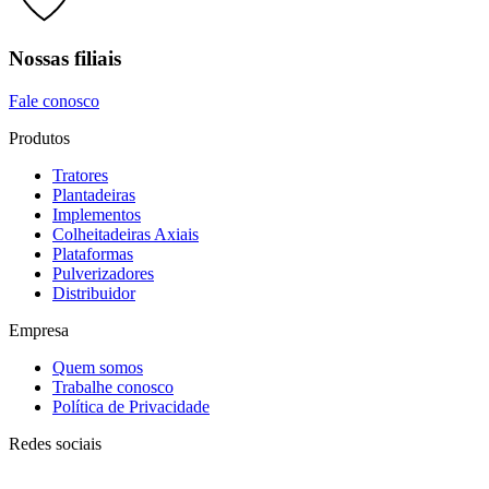
Nossas filiais
Fale conosco
Produtos
Tratores
Plantadeiras
Implementos
Colheitadeiras Axiais
Plataformas
Pulverizadores
Distribuidor
Empresa
Quem somos
Trabalhe conosco
Política de Privacidade
Redes sociais