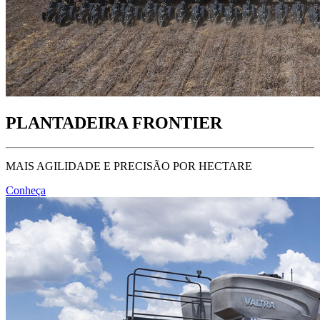
PLANTADEIRA FRONTIER
MAIS AGILIDADE E PRECISÃO POR HECTARE
Conheça