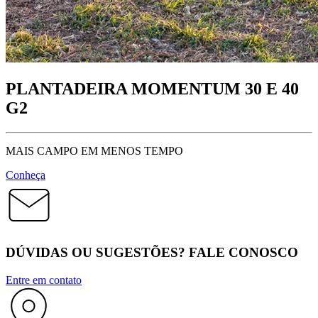
PLANTADEIRA MOMENTUM 30 E 40
G2
MAIS CAMPO EM MENOS TEMPO
Conheça
DÚVIDAS OU SUGESTÕES? FALE CONOSCO
Entre em contato