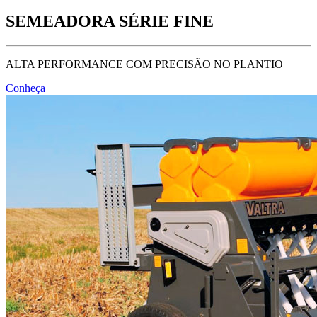
SEMEADORA SÉRIE FINE
ALTA PERFORMANCE COM PRECISÃO NO PLANTIO
Conheça