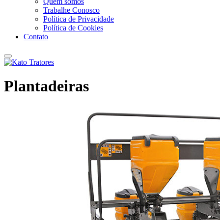
Quem somos
Trabalhe Conosco
Política de Privacidade
Política de Cookies
Contato
Plantadeiras