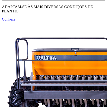
ADAPTAM-SE ÀS MAIS DIVERSAS CONDIÇÕES DE
PLANTIO
Conheça