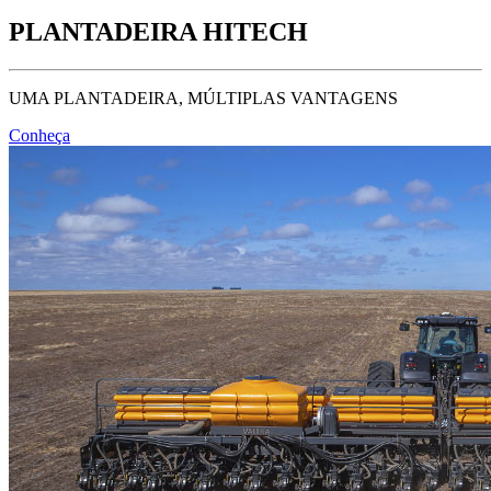
PLANTADEIRA HITECH
UMA PLANTADEIRA, MÚLTIPLAS VANTAGENS
Conheça