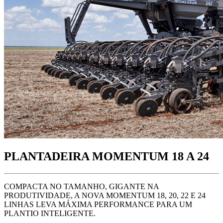
PLANTADEIRA MOMENTUM 18 A 24
COMPACTA NO TAMANHO, GIGANTE NA
PRODUTIVIDADE, A NOVA MOMENTUM 18, 20, 22 E 24
LINHAS LEVA MÁXIMA PERFORMANCE PARA UM
PLANTIO INTELIGENTE.