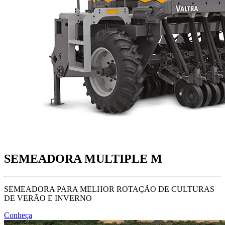
SEMEADORA MULTIPLE M
SEMEADORA PARA MELHOR ROTAÇÃO DE CULTURAS
DE VERÃO E INVERNO
Conheça