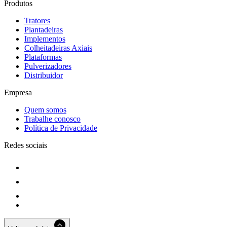
Produtos
Tratores
Plantadeiras
Implementos
Colheitadeiras Axiais
Plataformas
Pulverizadores
Distribuidor
Empresa
Quem somos
Trabalhe conosco
Política de Privacidade
Redes sociais