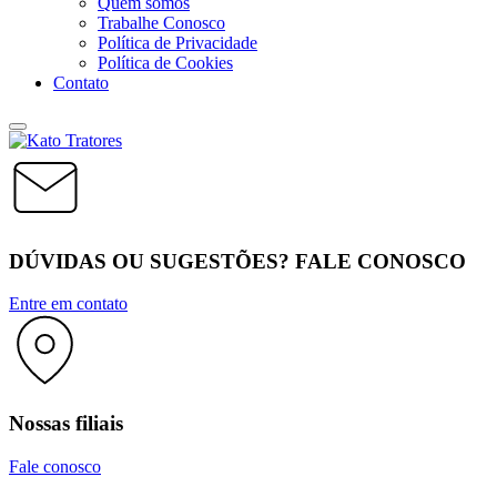
Quem somos
Trabalhe Conosco
Política de Privacidade
Política de Cookies
Contato
DÚVIDAS OU SUGESTÕES? FALE CONOSCO
Entre em contato
Nossas filiais
Fale conosco