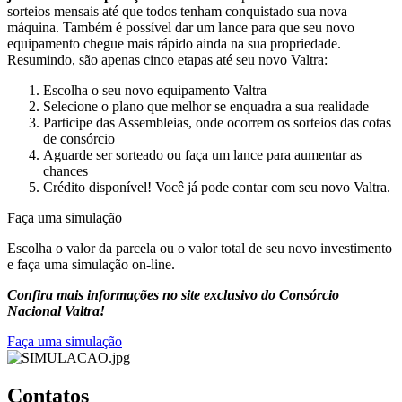
sorteios mensais até que todos tenham conquistado sua nova
máquina. Também é possível dar um lance para que seu novo
equipamento chegue mais rápido ainda na sua propriedade.
Resumindo, são apenas cinco etapas até seu novo Valtra:
Escolha o seu novo equipamento Valtra
Selecione o plano que melhor se enquadra a sua realidade
Participe das Assembleias, onde ocorrem os sorteios das cotas
de consórcio
Aguarde ser sorteado ou faça um lance para aumentar as
chances
Crédito disponível! Você já pode contar com seu novo Valtra.
Faça uma simulação
Escolha o valor da parcela ou o valor total de seu novo investimento
e faça uma simulação on-line.
Confira mais informações no site exclusivo do Consórcio
Nacional Valtra!
Faça uma simulação
Contatos