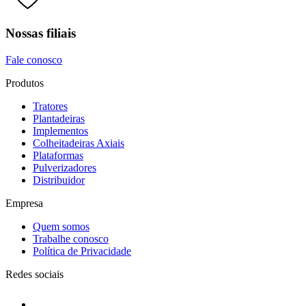
Nossas filiais
Fale conosco
Produtos
Tratores
Plantadeiras
Implementos
Colheitadeiras Axiais
Plataformas
Pulverizadores
Distribuidor
Empresa
Quem somos
Trabalhe conosco
Política de Privacidade
Redes sociais