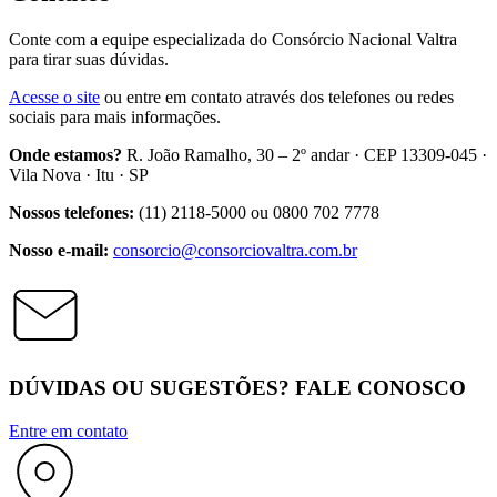
Conte com a equipe especializada do Consórcio Nacional Valtra
para tirar suas dúvidas.
Acesse o site
ou entre em contato através dos telefones ou redes
sociais para mais informações.
Onde estamos?
R. João Ramalho, 30 – 2º andar · CEP 13309-045 ·
Vila Nova · Itu · SP
Nossos telefones:
(11) 2118-5000 ou 0800 702 7778
Nosso e-mail:
consorcio@consorciovaltra.com.br
DÚVIDAS OU SUGESTÕES? FALE CONOSCO
Entre em contato