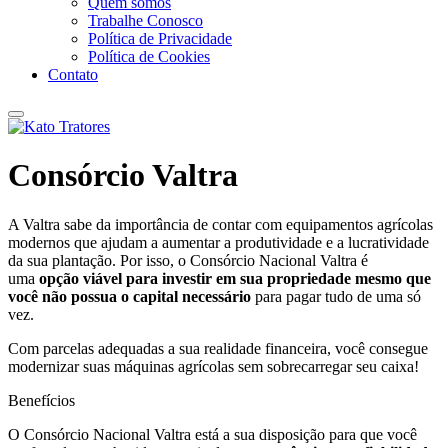
Quem somos
Trabalhe Conosco
Política de Privacidade
Política de Cookies
Contato
Consórcio Valtra
A Valtra sabe da importância de contar com equipamentos agrícolas
modernos que ajudam a aumentar a produtividade e a lucratividade
da sua plantação. Por isso, o Consórcio Nacional Valtra é
uma
opção viável para investir em sua propriedade mesmo que
você não possua o capital necessário
para pagar tudo de uma só
vez.
Com parcelas adequadas a sua realidade financeira, você consegue
modernizar suas máquinas agrícolas sem sobrecarregar seu caixa!
Benefícios
O Consórcio Nacional Valtra está a sua disposição para que você