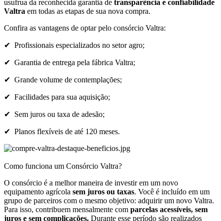
usufrua da reconhecida garantia de
transparência e confiabilidade
Valtra
em todas as etapas de sua nova compra.
Confira as vantagens de optar pelo consórcio Valtra:
✔ Profissionais especializados no setor agro;
✔ Garantia de entrega pela fábrica Valtra;
✔ Grande volume de contemplações;
✔ Facilidades para sua aquisição;
✔ Sem juros ou taxa de adesão;
✔ Planos flexíveis de até 120 meses.
Como funciona um Consórcio Valtra?
O consórcio é a melhor maneira de investir em um novo
equipamento agrícola
sem juros ou taxas
. Você é incluído em um
grupo de parceiros com o mesmo objetivo: adquirir um novo Valtra.
Para isso, contribuem mensalmente com
parcelas acessíveis, sem
juros e sem complicações.
Durante esse período são realizados